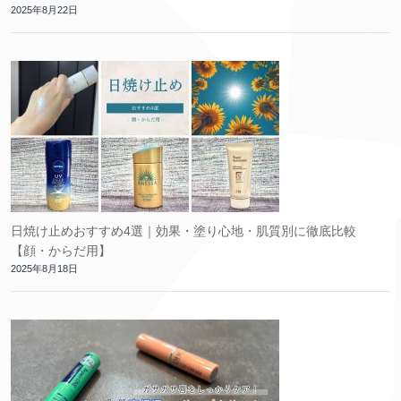
2025年8月22日
日焼け止めおすすめ4選｜効果・塗り心地・肌質別に徹底比較
【顔・からだ用】
2025年8月18日