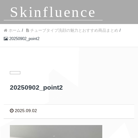
Skinfluence
ホーム
/
チューブタイプ洗顔の魅力とおすすめ商品まとめ
/
20250902_point2
20250902_point2
2025.09.02