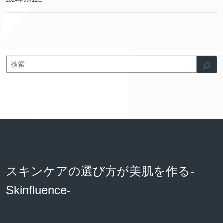
2024年9月12日
スキンケアの選び方が美肌を作る-
Skinfluence-