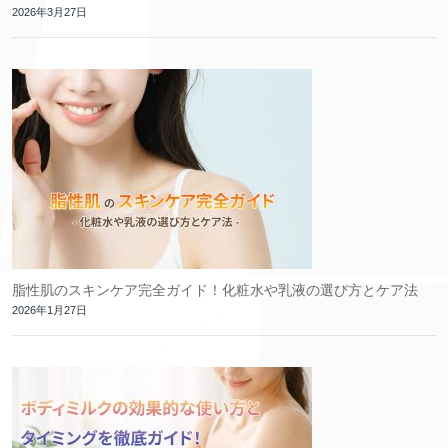
2026年3月27日
脂性肌のスキンケア完全ガイド！化粧水や乳液の選び方とケア法
2026年1月27日