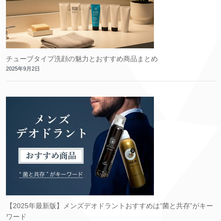
チューブタイプ洗顔の魅力とおすすめ商品まとめ
2025年9月2日
【2025年最新版】メンズデオドラントおすすめは“菌と共存”がキー
ワード