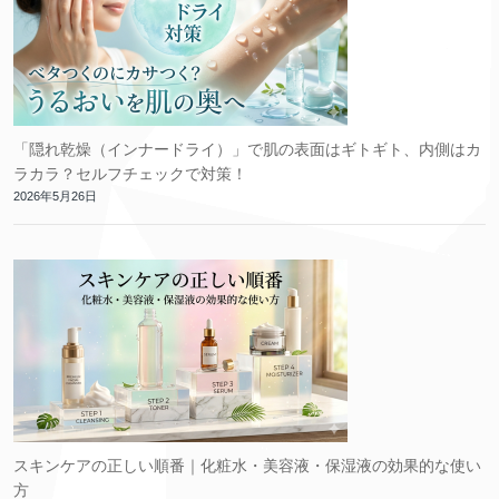
「隠れ乾燥（インナードライ）」で肌の表面はギトギト、内側はカ
ラカラ？セルフチェックで対策！
2026年5月26日
スキンケアの正しい順番｜化粧水・美容液・保湿液の効果的な使い
方