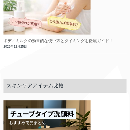
ボディミルクの効果的な使い方とタイミングを徹底ガイド！
2025年12月25日
スキンケアアイテム比較