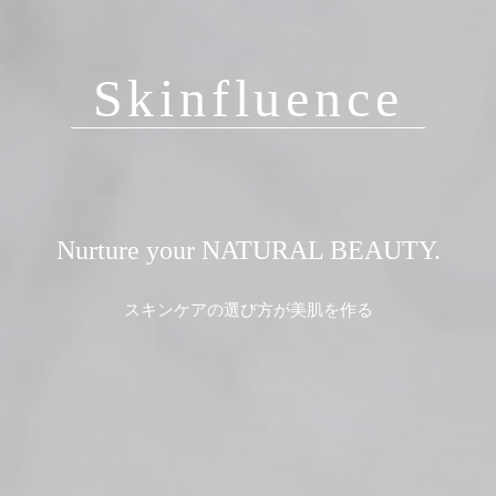
Skinfluence
Nurture your NATURAL BEAUTY.
スキンケアの選び方が美肌を作る