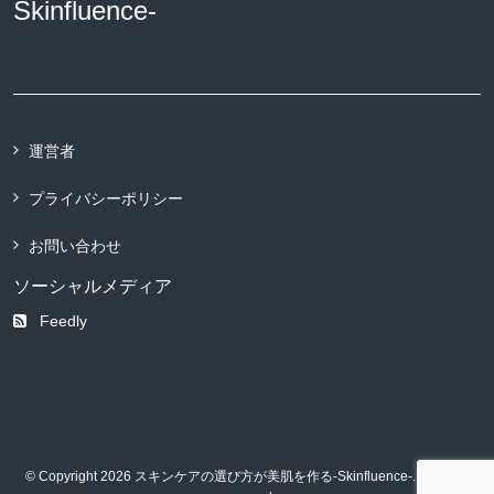
Skinfluence-
運営者
プライバシーポリシー
お問い合わせ
ソーシャルメディア
Feedly
© Copyright 2026 スキンケアの選び方が美肌を作る-Skinfluence-. All rights