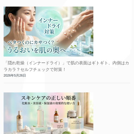
「隠れ乾燥（インナードライ）」で肌の表面はギトギト、内側はカ
ラカラ？セルフチェックで対策！
2026年5月26日