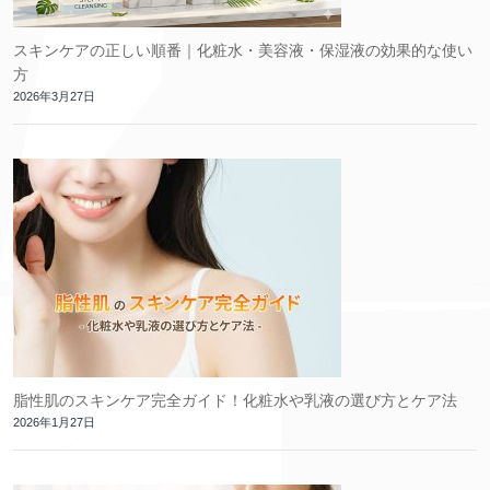
スキンケアの正しい順番｜化粧水・美容液・保湿液の効果的な使い
方
2026年3月27日
脂性肌のスキンケア完全ガイド！化粧水や乳液の選び方とケア法
2026年1月27日