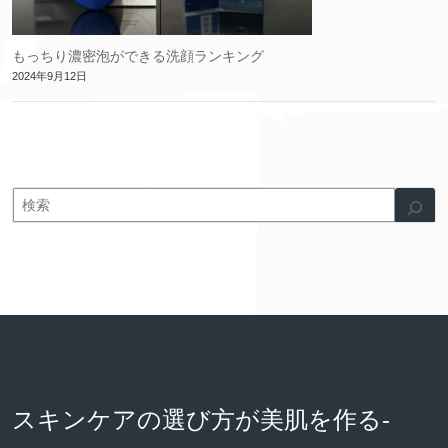
もっちり濃密泡ができる洗顔ランキング
2024年9月12日
スキンケアの選び方が美肌を作る-