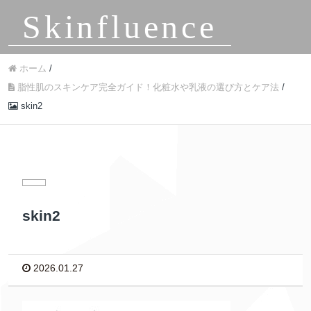
Skinfluence
ホーム
/
脂性肌のスキンケア完全ガイド！化粧水や乳液の選び方とケア法
/
skin2
skin2
2026.01.27