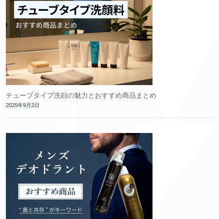
チューブタイプ洗顔の魅力とおすすめ商品まとめ
2025年9月2日