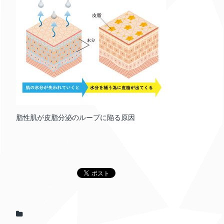
脂性肌が皮脂分泌のループに陥る原因