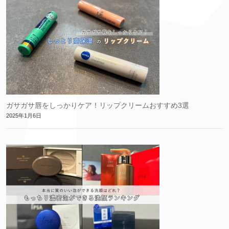
ガサガサ唇をしっかりケア！リップクリームおすすめ3選
2025年1月6日