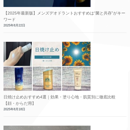
【2025年最新版】メンズデオドラントおすすめは“菌と共存”がキー
ワード
2025年8月22日
日焼け止めおすすめ4選｜効果・塗り心地・肌質別に徹底比較
【顔・からだ用】
2025年8月18日