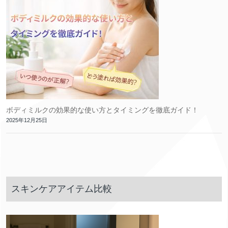
ボディミルクの効果的な使い方とタイミングを徹底ガイド！
2025年12月25日
スキンケアアイテム比較