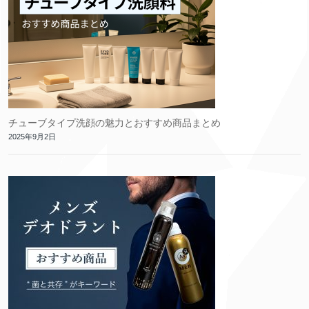
チューブタイプ洗顔の魅力とおすすめ商品まとめ
2025年9月2日