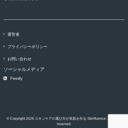
運営者
プライバシーポリシー
お問い合わせ
ソーシャルメディア
Feedly
© Copyright 2026 スキンケアの選び方が美肌を作る-Skinfluence-. All rights
reserved.