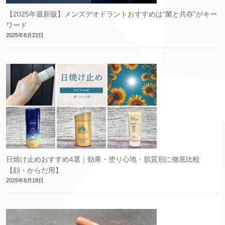
【2025年最新版】メンズデオドラントおすすめは“菌と共存”がキー
ワード
2025年8月22日
日焼け止めおすすめ4選｜効果・塗り心地・肌質別に徹底比較
【顔・からだ用】
2025年8月18日