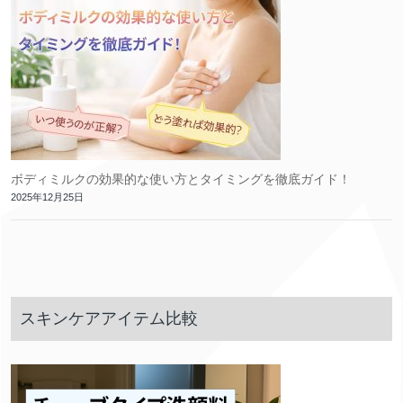
ボディミルクの効果的な使い方とタイミングを徹底ガイド！
2025年12月25日
スキンケアアイテム比較