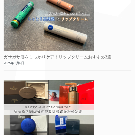
ガサガサ唇をしっかりケア！リップクリームおすすめ3選
2025年1月6日