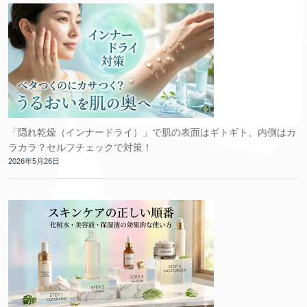
「隠れ乾燥（インナードライ）」で肌の表面はギトギト、内側はカ
ラカラ？セルフチェックで対策！
2026年5月26日