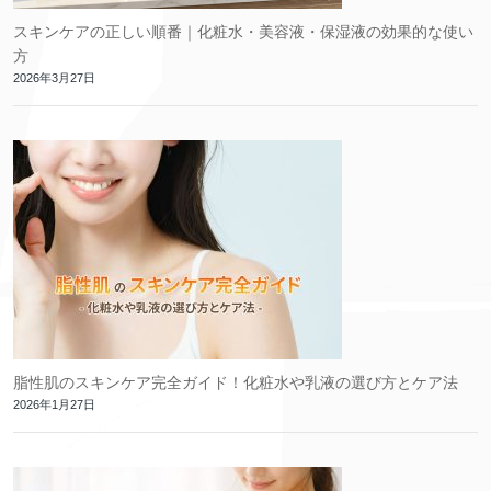
スキンケアの正しい順番｜化粧水・美容液・保湿液の効果的な使い
方
2026年3月27日
脂性肌のスキンケア完全ガイド！化粧水や乳液の選び方とケア法
2026年1月27日