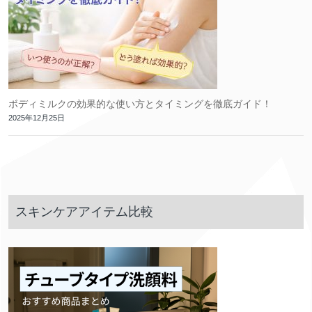
ボディミルクの効果的な使い方とタイミングを徹底ガイド！
2025年12月25日
スキンケアアイテム比較