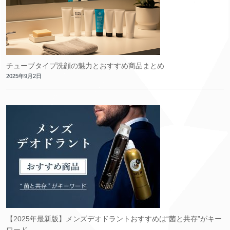
チューブタイプ洗顔の魅力とおすすめ商品まとめ
2025年9月2日
【2025年最新版】メンズデオドラントおすすめは“菌と共存”がキー