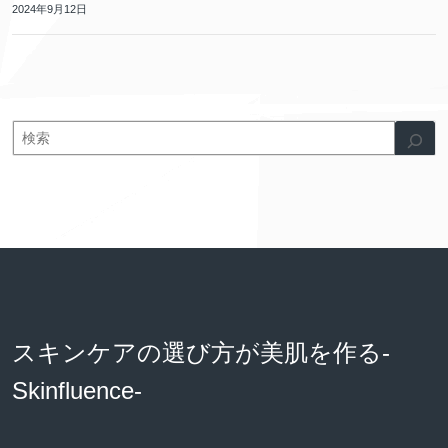
2024年9月12日
スキンケアの選び方が美肌を作る-
Skinfluence-