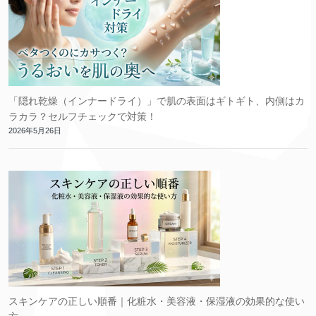
「隠れ乾燥（インナードライ）」で肌の表面はギトギト、内側はカ
ラカラ？セルフチェックで対策！
2026年5月26日
スキンケアの正しい順番｜化粧水・美容液・保湿液の効果的な使い