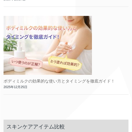
ボディミルクの効果的な使い方とタイミングを徹底ガイド！
2025年12月25日
スキンケアアイテム比較