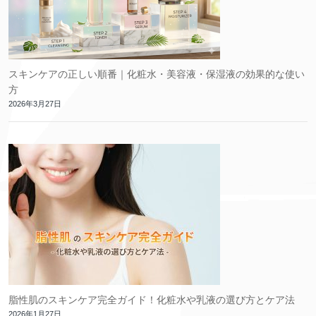
スキンケアの正しい順番｜化粧水・美容液・保湿液の効果的な使い
方
2026年3月27日
脂性肌のスキンケア完全ガイド！化粧水や乳液の選び方とケア法
2026年1月27日