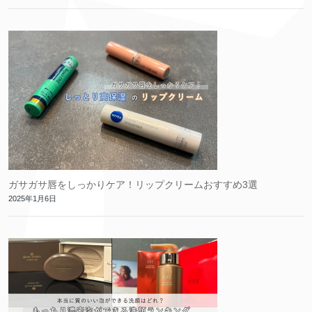
ガサガサ唇をしっかりケア！リップクリームおすすめ3選
2025年1月6日