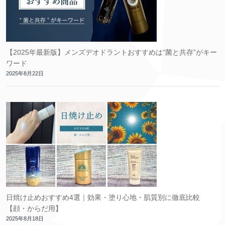
【2025年最新版】メンズデオドラントおすすめは“菌と共存”がキー
ワード
2025年8月22日
日焼け止めおすすめ4選｜効果・塗り心地・肌質別に徹底比較
【顔・からだ用】
2025年8月18日