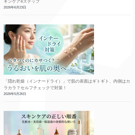
キンケア4ステップ
2026年6月23日
「隠れ乾燥（インナードライ）」で肌の表面はギトギト、内側はカ
ラカラ？セルフチェックで対策！
2026年5月26日