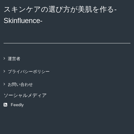
スキンケアの選び方が美肌を作る-
Skinfluence-
運営者
プライバシーポリシー
お問い合わせ
ソーシャルメディア
Feedly