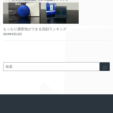
もっちり濃密泡ができる洗顔ランキング
2024年9月12日