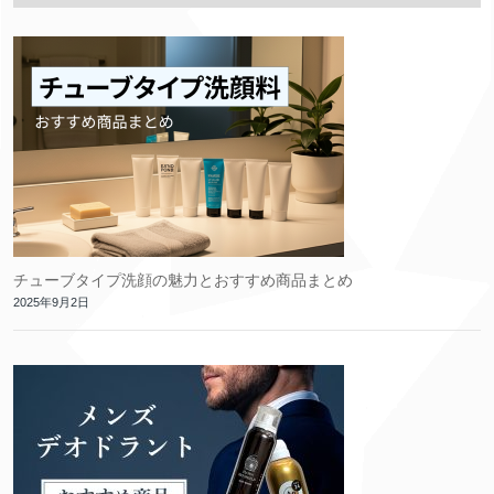
チューブタイプ洗顔の魅力とおすすめ商品まとめ
2025年9月2日