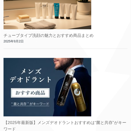
チューブタイプ洗顔の魅力とおすすめ商品まとめ
2025年9月2日
【2025年最新版】メンズデオドラントおすすめは“菌と共存”がキー
ワード