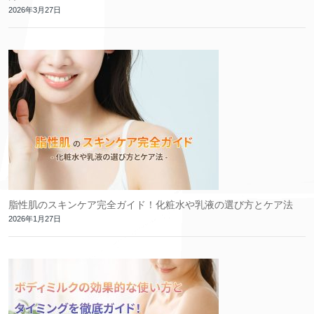
2026年3月27日
脂性肌のスキンケア完全ガイド！化粧水や乳液の選び方とケア法
2026年1月27日