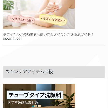
ボディミルクの効果的な使い方とタイミングを徹底ガイド！
2025年12月25日
スキンケアアイテム比較