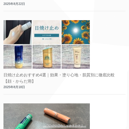
2025年8月22日
日焼け止めおすすめ4選｜効果・塗り心地・肌質別に徹底比較
【顔・からだ用】
2025年8月18日