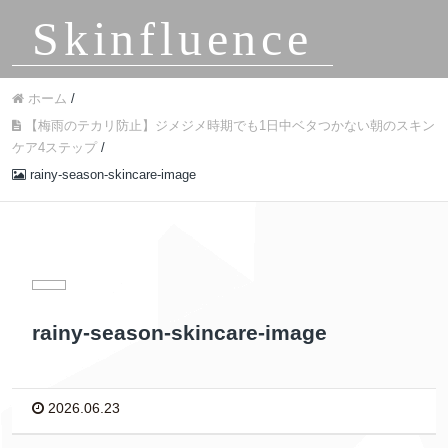
Skinfluence
ホーム
/
【梅雨のテカリ防止】ジメジメ時期でも1日中ベタつかない朝のスキン
ケア4ステップ
/
rainy-season-skincare-image
rainy-season-skincare-image
2026.06.23