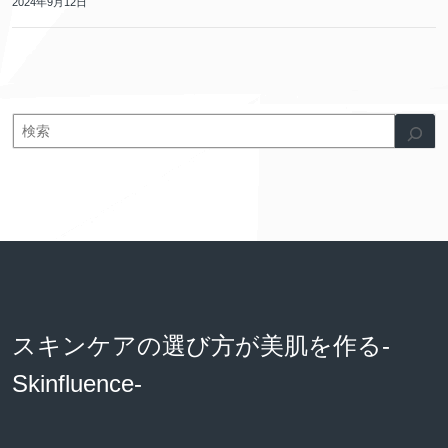
2024年9月12日
スキンケアの選び方が美肌を作る-
Skinfluence-