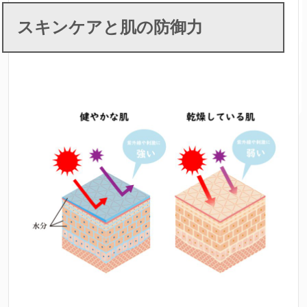
スキンケアと肌の防御力