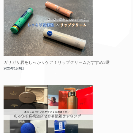
ガサガサ唇をしっかりケア！リップクリームおすすめ3選
2025年1月6日