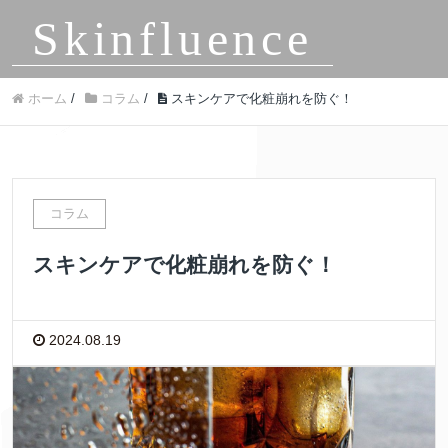
Skinfluence
ホーム
/
コラム
/
スキンケアで化粧崩れを防ぐ！
コラム
スキンケアで化粧崩れを防ぐ！
2024.08.19