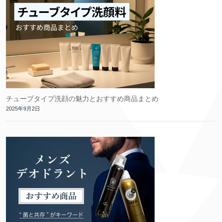
チューブタイプ洗顔の魅力とおすすめ商品まとめ
2025年9月2日