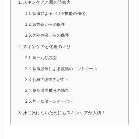
スキンケアと肌の防御力
保湿によるバリア機能の強化
紫外線からの保護
外的刺激からの保護
スキンケアと化粧のノリ
均一な肌表面
保湿効果による皮脂のコントロール
化粧の密着力が向上
皮脂吸着成分の効果
均一なターンオーバー
汗に負けないためにもスキンケアが大切！