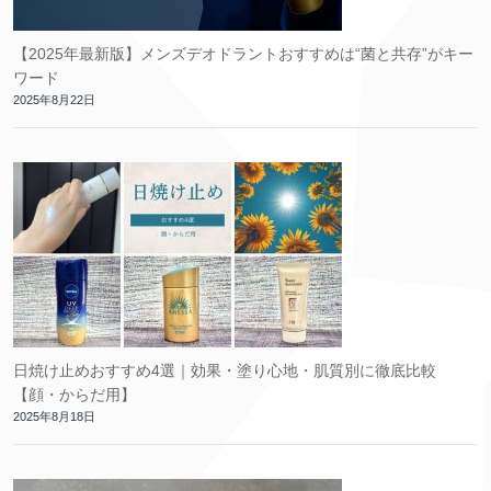
【2025年最新版】メンズデオドラントおすすめは“菌と共存”がキー
ワード
2025年8月22日
日焼け止めおすすめ4選｜効果・塗り心地・肌質別に徹底比較
【顔・からだ用】
2025年8月18日