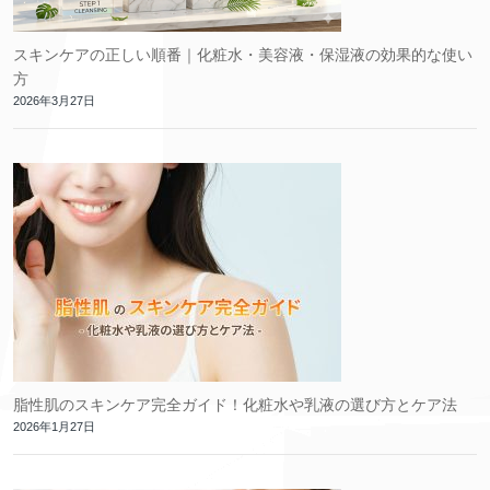
スキンケアの正しい順番｜化粧水・美容液・保湿液の効果的な使い
方
2026年3月27日
脂性肌のスキンケア完全ガイド！化粧水や乳液の選び方とケア法
2026年1月27日