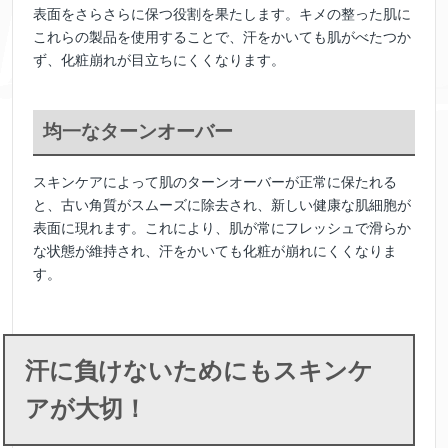
表面をさらさらに保つ役割を果たします。キメの整った肌に
これらの製品を使用することで、汗をかいても肌がべたつか
ず、化粧崩れが目立ちにくくなります。
均一なターンオーバー
スキンケアによって肌のターンオーバーが正常に保たれる
と、古い角質がスムーズに除去され、新しい健康な肌細胞が
表面に現れます。これにより、肌が常にフレッシュで滑らか
な状態が維持され、汗をかいても化粧が崩れにくくなりま
す。
汗に負けないためにもスキンケ
アが大切！