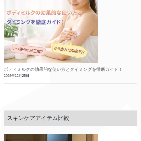
ボディミルクの効果的な使い方とタイミングを徹底ガイド！
2025年12月25日
スキンケアアイテム比較