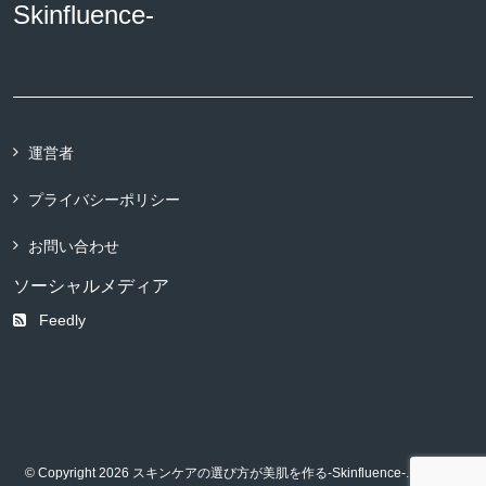
Skinfluence-
運営者
プライバシーポリシー
お問い合わせ
ソーシャルメディア
Feedly
© Copyright 2026 スキンケアの選び方が美肌を作る-Skinfluence-. All rights