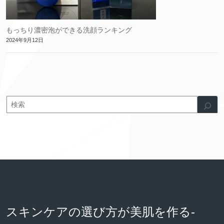
もっちり濃密泡ができる洗顔ランキング
2024年9月12日
スキンケアの選び方が美肌を作る-