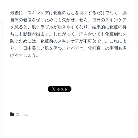
最後に、スキンケアは化粧のもちを良くするだけでなく、肌
自体の健康を保つためにも欠かせません。毎日のスキンケア
を怠ると、肌トラブルが起きやすくなり、結果的に化粧の持
ちにも影響が出ます。したがって、汗をかいても化粧崩れを
防ぐためには、化粧前のスキンケアが不可欠です。これによ
り、一日中美しい肌を保つことができ、化粧直しの手間も省
けるでしょう。
コラム