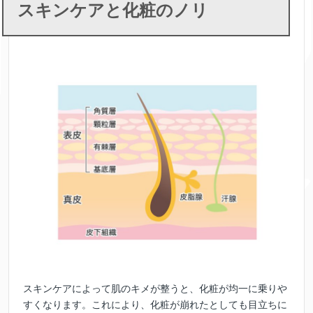
スキンケアと化粧のノリ
スキンケアによって肌のキメが整うと、化粧が均一に乗りや
すくなります。これにより、化粧が崩れたとしても目立ちに