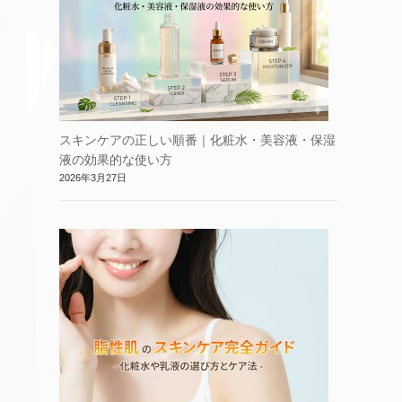
スキンケアの正しい順番｜化粧水・美容液・保湿
液の効果的な使い方
2026年3月27日