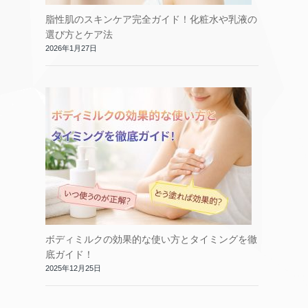
脂性肌のスキンケア完全ガイド！化粧水や乳液の
選び方とケア法
2026年1月27日
ボディミルクの効果的な使い方とタイミングを徹
底ガイド！
2025年12月25日