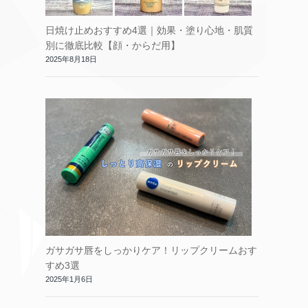
日焼け止めおすすめ4選｜効果・塗り心地・肌質
別に徹底比較【顔・からだ用】
2025年8月18日
ガサガサ唇をしっかりケア！リップクリームおす
すめ3選
2025年1月6日