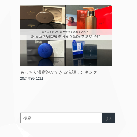
もっちり濃密泡ができる洗顔ランキング
2024年9月12日