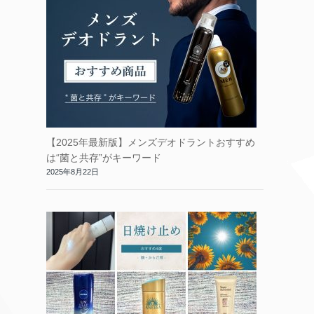
【2025年最新版】メンズデオドラントおすすめ
は“菌と共存”がキーワード
2025年8月22日