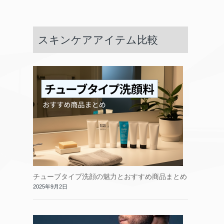
スキンケアアイテム比較
チューブタイプ洗顔の魅力とおすすめ商品まとめ
2025年9月2日