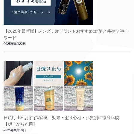
【2025年最新版】メンズデオドラントおすすめは“菌と共存”がキー
ワード
2025年8月22日
日焼け止めおすすめ4選｜効果・塗り心地・肌質別に徹底比較
【顔・からだ用】
2025年8月18日