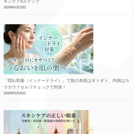
キンケア4ステップ
2026年6月23日
「隠れ乾燥（インナードライ）」で肌の表面はギトギト、内側はカ
ラカラ？セルフチェックで対策！
2026年5月26日