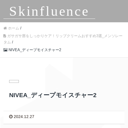
Skinfluence
ホーム
/
ガサガサ唇をしっかりケア！リップクリームおすすめ3選_メンソレー
タム
/
NIVEA_ディープモイスチャー2
NIVEA_ディープモイスチャー2
2024.12.27