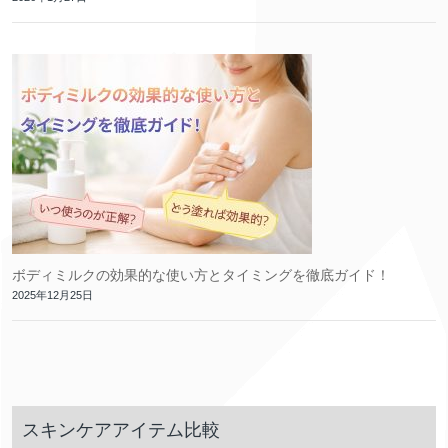
ボディミルクの効果的な使い方とタイミングを徹底ガイド！
2025年12月25日
スキンケアアイテム比較