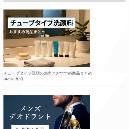
チューブタイプ洗顔の魅力とおすすめ商品まとめ
2025年9月2日