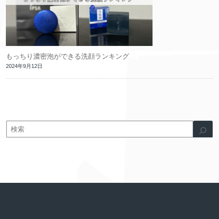
もっちり濃密泡ができる洗顔ランキング
2024年9月12日