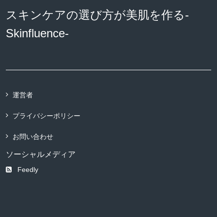
スキンケアの選び方が美肌を作る-
Skinfluence-
運営者
プライバシーポリシー
お問い合わせ
ソーシャルメディア
Feedly