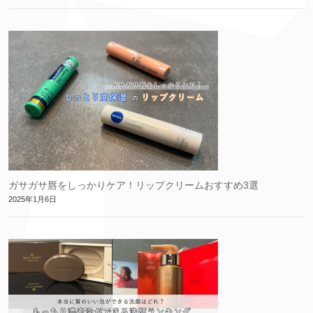
ガサガサ唇をしっかりケア！リップクリームおすすめ3選
2025年1月6日