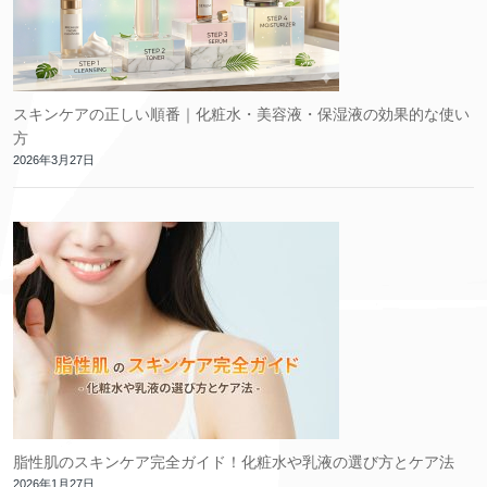
スキンケアの正しい順番｜化粧水・美容液・保湿液の効果的な使い
方
2026年3月27日
脂性肌のスキンケア完全ガイド！化粧水や乳液の選び方とケア法
2026年1月27日