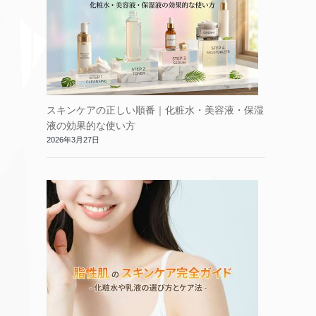
スキンケアの正しい順番｜化粧水・美容液・保湿
液の効果的な使い方
2026年3月27日