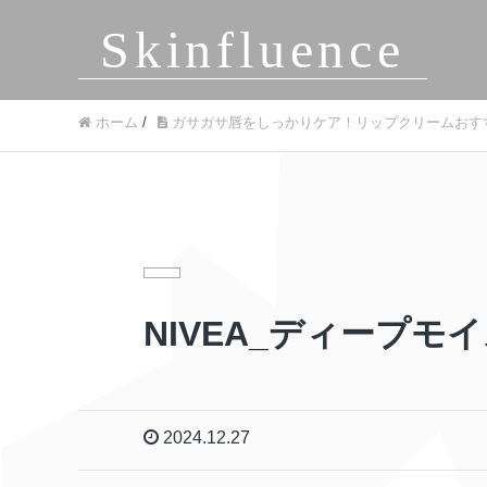
Skinfluence
ホーム
/
ガサガサ唇をしっかりケア！リップクリームおす
NIVEA_ディープモ
2024.12.27