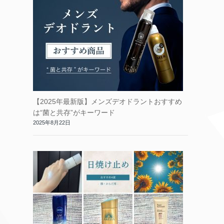
【2025年最新版】メンズデオドラントおすすめ
は“菌と共存”がキーワード
2025年8月22日