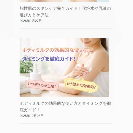
脂性肌のスキンケア完全ガイド！化粧水や乳液の
選び方とケア法
2026年1月27日
ボディミルクの効果的な使い方とタイミングを徹
底ガイド！
2025年12月25日