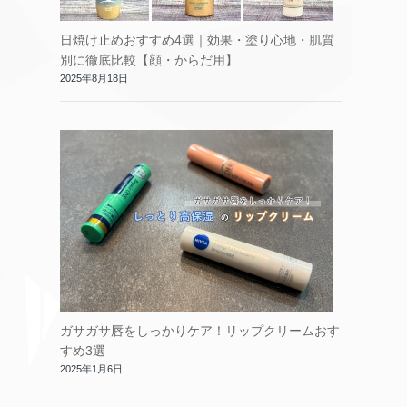
日焼け止めおすすめ4選｜効果・塗り心地・肌質
別に徹底比較【顔・からだ用】
2025年8月18日
ガサガサ唇をしっかりケア！リップクリームおす
すめ3選
2025年1月6日