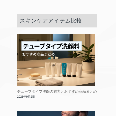
スキンケアアイテム比較
チューブタイプ洗顔の魅力とおすすめ商品まとめ
2025年9月2日