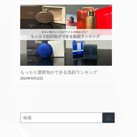
もっちり濃密泡ができる洗顔ランキング
2024年9月12日