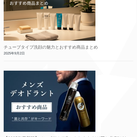
チューブタイプ洗顔の魅力とおすすめ商品まとめ
2025年9月2日