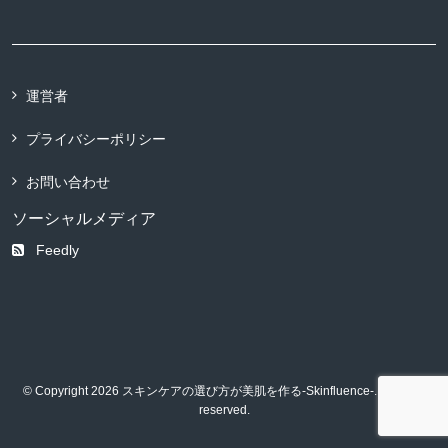
運営者
プライバシーポリシー
お問い合わせ
ソーシャルメディア
Feedly
© Copyright 2026 スキンケアの選び方が美肌を作る-Skinfluence-. All rights
reserved.