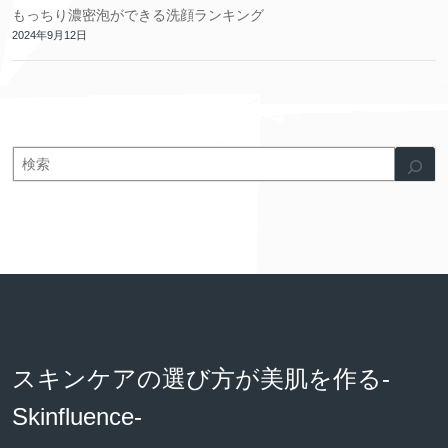
もっちり濃密泡ができる洗顔ランキング
2024年9月12日
スキンケアの選び方が美肌を作る-
Skinfluence-