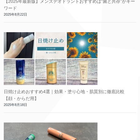
【2025年最新版】メンズデオドラントおすすめは“菌と共存”がキー
ワード
2025年8月22日
日焼け止めおすすめ4選｜効果・塗り心地・肌質別に徹底比較
【顔・からだ用】
2025年8月18日