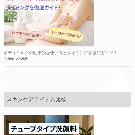
ボディミルクの効果的な使い方とタイミングを徹底ガイド！
2025年12月25日
スキンケアアイテム比較