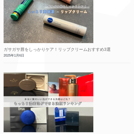
ガサガサ唇をしっかりケア！リップクリームおすすめ3選
2025年1月6日