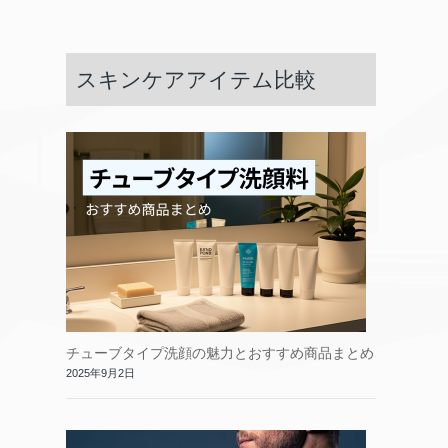
スキンケアアイテム比較
チューブタイプ洗顔の魅力とおすすめ商品まとめ
2025年9月2日