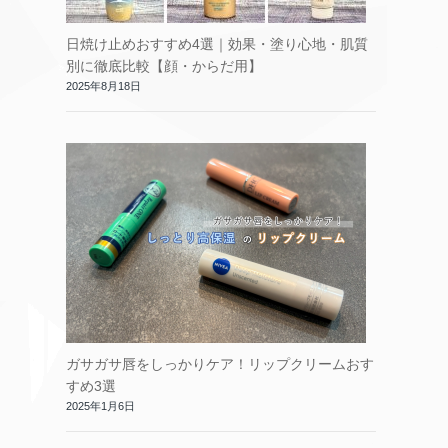
日焼け止めおすすめ4選｜効果・塗り心地・肌質
別に徹底比較【顔・からだ用】
2025年8月18日
ガサガサ唇をしっかりケア！リップクリームおす
すめ3選
2025年1月6日