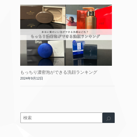
もっちり濃密泡ができる洗顔ランキング
2024年9月12日