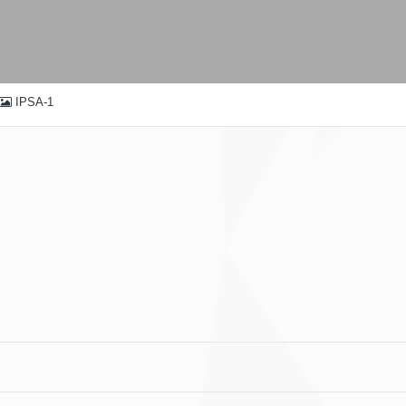
IPSA-1