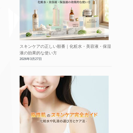
スキンケアの正しい順番｜化粧水・美容液・保湿
液の効果的な使い方
2026年3月27日