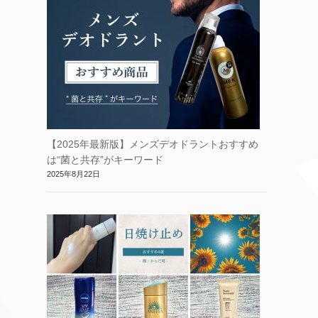
【2025年最新版】メンズデオドラントおすすめ
は“菌と共存”がキーワード
2025年8月22日