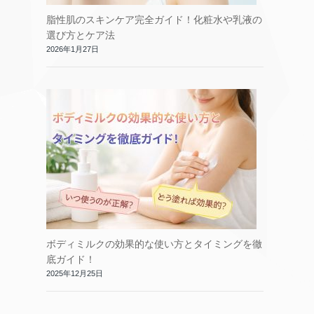
脂性肌のスキンケア完全ガイド！化粧水や乳液の
選び方とケア法
2026年1月27日
ボディミルクの効果的な使い方とタイミングを徹
底ガイド！
2025年12月25日