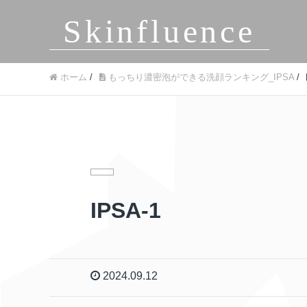
Skinfluence
ホーム
/
もっちり濃密泡ができる洗顔ランキング_IPSA
/
IPSA-1
2024.09.12